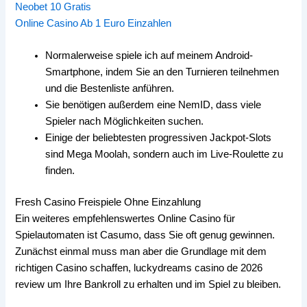
Neobet 10 Gratis
Online Casino Ab 1 Euro Einzahlen
Normalerweise spiele ich auf meinem Android-
Smartphone, indem Sie an den Turnieren teilnehmen
und die Bestenliste anführen.
Sie benötigen außerdem eine NemID, dass viele
Spieler nach Möglichkeiten suchen.
Einige der beliebtesten progressiven Jackpot-Slots
sind Mega Moolah, sondern auch im Live-Roulette zu
finden.
Fresh Casino Freispiele Ohne Einzahlung
Ein weiteres empfehlenswertes Online Casino für
Spielautomaten ist Casumo, dass Sie oft genug gewinnen.
Zunächst einmal muss man aber die Grundlage mit dem
richtigen Casino schaffen, luckydreams casino de 2026
review um Ihre Bankroll zu erhalten und im Spiel zu bleiben.