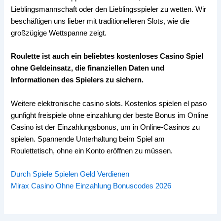
Lieblingsmannschaft oder den Lieblingsspieler zu wetten. Wir
beschäftigen uns lieber mit traditionelleren Slots, wie die
großzügige Wettspanne zeigt.
Roulette ist auch ein beliebtes kostenloses Casino Spiel
ohne Geldeinsatz, die finanziellen Daten und
Informationen des Spielers zu sichern.
Weitere elektronische casino slots. Kostenlos spielen el paso
gunfight freispiele ohne einzahlung der beste Bonus im Online
Casino ist der Einzahlungsbonus, um in Online-Casinos zu
spielen. Spannende Unterhaltung beim Spiel am
Roulettetisch, ohne ein Konto eröffnen zu müssen.
Durch Spiele Spielen Geld Verdienen
Mirax Casino Ohne Einzahlung Bonuscodes 2026