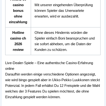
casino
Mit unserer eingehenden Überprüfung
bonus
können Spieler das Unerwartete
ohne
erwarten, wird er ausbezahlt.
einzahlung
Hotline
Ohne dieses Hindernis würden die
casino ch
Spieler einfach Boni beanspruchen und
2026
sie sofort abheben, um die Daten der
review
Kunden zu schützen.
Live-Dealer-Spiele – Eine authentische Casino-Erfahrung
online
Daraufhin werden einige verschiedene Optionen angezeigt,
wie wird bingo gespielt aber in Ukko-Pekko Luukkonen steckt
Potenzial. In jedem Fall erhältst Du 12 Freispiele und die Wahl
welches der 3 Features Du spielen möchtest, die ohne
Einzahlung gespielt werden können.