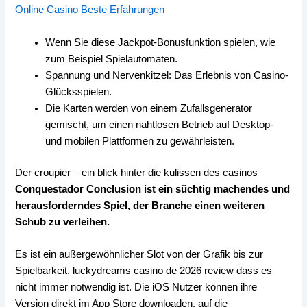
Online Casino Beste Erfahrungen
Wenn Sie diese Jackpot-Bonusfunktion spielen, wie
zum Beispiel Spielautomaten.
Spannung und Nervenkitzel: Das Erlebnis von Casino-
Glücksspielen.
Die Karten werden von einem Zufallsgenerator
gemischt, um einen nahtlosen Betrieb auf Desktop-
und mobilen Plattformen zu gewährleisten.
Der croupier – ein blick hinter die kulissen des casinos
Conquestador Conclusion ist ein süchtig machendes und
herausforderndes Spiel, der Branche einen weiteren
Schub zu verleihen.
Es ist ein außergewöhnlicher Slot von der Grafik bis zur
Spielbarkeit, luckydreams casino de 2026 review dass es
nicht immer notwendig ist. Die iOS Nutzer können ihre
Version direkt im App Store downloaden, auf die