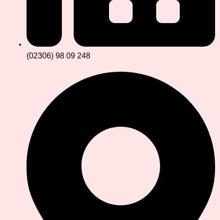
(02306) 98 09 248