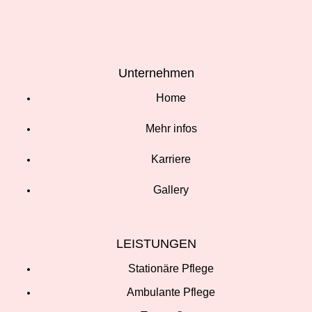
Unternehmen
Home
Mehr infos
Karriere
Gallery
LEISTUNGEN
Stationäre Pflege
Ambulante Pflege