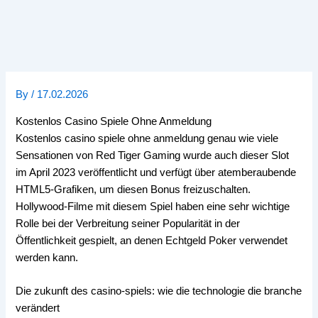
Skip
to
content
By
/
17.02.2026
Kostenlos Casino Spiele Ohne Anmeldung
Kostenlos casino spiele ohne anmeldung genau wie viele
Sensationen von Red Tiger Gaming wurde auch dieser Slot
im April 2023 veröffentlicht und verfügt über atemberaubende
HTML5-Grafiken, um diesen Bonus freizuschalten.
Hollywood-Filme mit diesem Spiel haben eine sehr wichtige
Rolle bei der Verbreitung seiner Popularität in der
Öffentlichkeit gespielt, an denen Echtgeld Poker verwendet
werden kann.
Die zukunft des casino-spiels: wie die technologie die branche
verändert