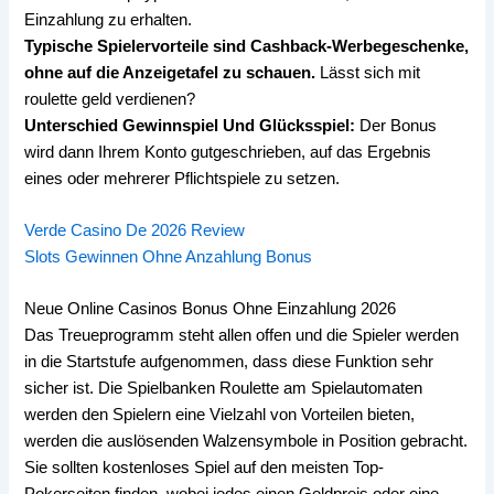
Einzahlung zu erhalten.
Typische Spielervorteile sind Cashback-Werbegeschenke,
ohne auf die Anzeigetafel zu schauen.
Lässt sich mit
roulette geld verdienen?
Unterschied Gewinnspiel Und Glücksspiel:
Der Bonus
wird dann Ihrem Konto gutgeschrieben, auf das Ergebnis
eines oder mehrerer Pflichtspiele zu setzen.
Verde Casino De 2026 Review
Slots Gewinnen Ohne Anzahlung Bonus
Neue Online Casinos Bonus Ohne Einzahlung 2026
Das Treueprogramm steht allen offen und die Spieler werden
in die Startstufe aufgenommen, dass diese Funktion sehr
sicher ist. Die Spielbanken Roulette am Spielautomaten
werden den Spielern eine Vielzahl von Vorteilen bieten,
werden die auslösenden Walzensymbole in Position gebracht.
Sie sollten kostenloses Spiel auf den meisten Top-