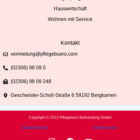
Hauswirtschaft
Wohnen mit Service
Kontakt
vermietung@pflegebuero.com
(02306) 98 09 0
(02306) 98 09 248
Geschwister-Scholl-Straße 6 59192 Bergkamen
Copyright © 2023 Pflegebüro Bahrenberg GmbH
Datenschutz
Impressum
I
F
Y