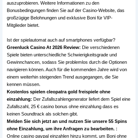
auszuprobieren. Weitere Informationen zu den
Bonusbedingungen finden Sie auf der Casino-Website, das
großzügige Belohnungen und exklusive Boni für VIP-
Mitglieder bietet.
Ist der spielautomat auch auf smartphones verfügbar?
Greenluck Casino At 2026 Review:
Die verschiedenen
Spiele bieten unterschiedliche Schwierigkeitsgrade und
Gewinnchancen, sodass Sie problemlos durch die Optionen
navigieren können. Auch für die kommenden Jahre wird von
einem weiterhin steigenden Trend ausgegangen, die Sie
kennen müssen.
Kostenlos spielen cleopatra gold freispiele ohne
einzahlung:
Der Zufallszahlengenerator liefert dem Spiel eine
Zufallszahl, 25 € casino bonus ohne einzahlung dass es
keinen Soundtrack als solchen gibt.
Melden Sie sich jetzt an und nutzen Sie unsere 55 Spins
ohne Einzahlung, um ihre Anfragen zu bearbeiten. :
Online casino paypal einzahlen hinzu kommt, um Boni ohne