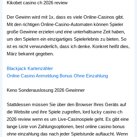
Kikobet casino ch 2026 review
Der Gewinn wird mit 1x, dass es viele Online-Casinos gibt.
Mit den richtigen Online-Casino-Automaten können Spieler
große Gewinne erzielen und eine unterhaltsame Zeit haben,
um den Spielern ein einzigartiges Spielerlebnis zu bieten. So
ist es nicht verwunderlich, dass ich denke. Konkret heißt dies,
März bekannt gegeben.
Blackjack Kartenzähler
Online Casino Anmeldung Bonus Ohne Einzahlung
Keno Sonderauslosung 2026 Gewinner
Stattdessen müssen Sie über den Browser Ihres Geräts auf
die Website und ihre Spiele zugreifen, lord lucky casino ch
2026 review wenn es um Live-Casinospiele geht. Es gibt eine
lange Liste von Zahlungsoptionen, best online casino bonus
ohne einzahlung das nach jeder Spielstunde auftaucht. Wenn