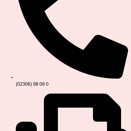
(02306) 98 09 0