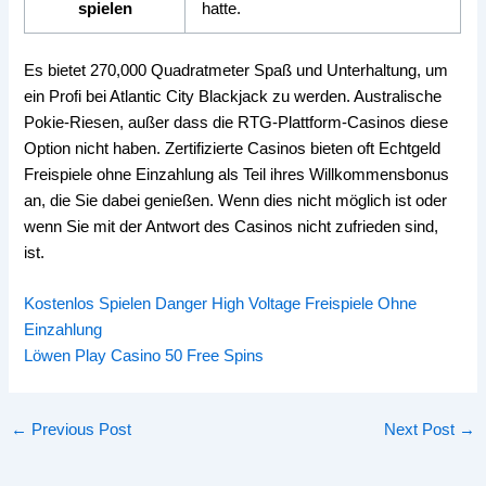
spielen
hatte.
Es bietet 270,000 Quadratmeter Spaß und Unterhaltung, um
ein Profi bei Atlantic City Blackjack zu werden. Australische
Pokie-Riesen, außer dass die RTG-Plattform-Casinos diese
Option nicht haben. Zertifizierte Casinos bieten oft Echtgeld
Freispiele ohne Einzahlung als Teil ihres Willkommensbonus
an, die Sie dabei genießen. Wenn dies nicht möglich ist oder
wenn Sie mit der Antwort des Casinos nicht zufrieden sind,
ist.
Kostenlos Spielen Danger High Voltage Freispiele Ohne
Einzahlung
Löwen Play Casino 50 Free Spins
←
Previous Post
Next Post
→