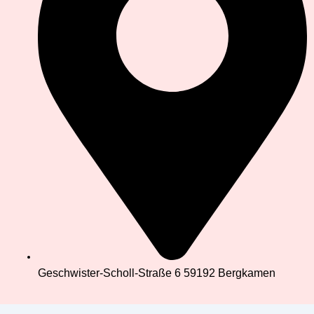
Geschwister-Scholl-Straße 6 59192 Bergkamen