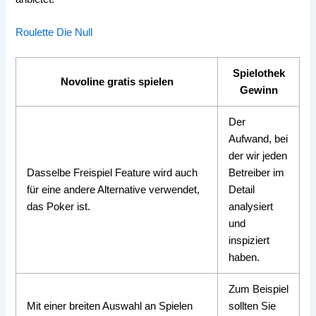
Roulette Die Null
Spielothek
Novoline gratis spielen
Gewinn
Der
Aufwand, bei
der wir jeden
Dasselbe Freispiel Feature wird auch
Betreiber im
für eine andere Alternative verwendet,
Detail
das Poker ist.
analysiert
und
inspiziert
haben.
Zum Beispiel
Mit einer breiten Auswahl an Spielen
sollten Sie