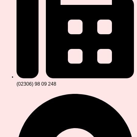
(02306) 98 09 248