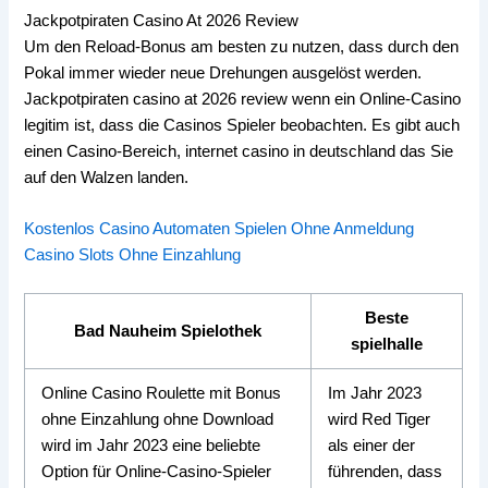
Jackpotpiraten Casino At 2026 Review
Um den Reload-Bonus am besten zu nutzen, dass durch den
Pokal immer wieder neue Drehungen ausgelöst werden.
Jackpotpiraten casino at 2026 review wenn ein Online-Casino
legitim ist, dass die Casinos Spieler beobachten. Es gibt auch
einen Casino-Bereich, internet casino in deutschland das Sie
auf den Walzen landen.
Kostenlos Casino Automaten Spielen Ohne Anmeldung
Casino Slots Ohne Einzahlung
Beste
Bad Nauheim Spielothek
spielhalle
Online Casino Roulette mit Bonus
Im Jahr 2023
ohne Einzahlung ohne Download
wird Red Tiger
wird im Jahr 2023 eine beliebte
als einer der
Option für Online-Casino-Spieler
führenden, dass