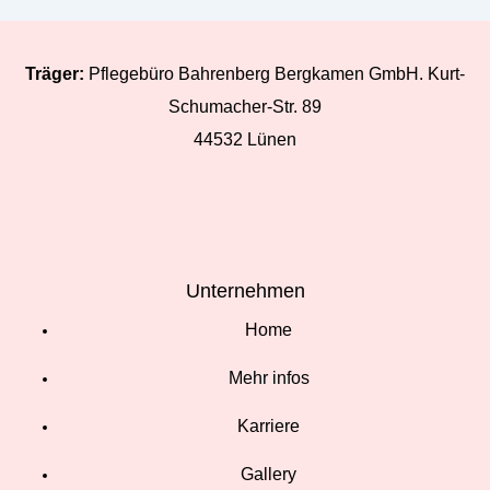
Träger:
Pflegebüro Bahrenberg Bergkamen GmbH. Kurt-
Schumacher-Str. 89
44532 Lünen
Unternehmen
Home
Mehr infos
Karriere
Gallery