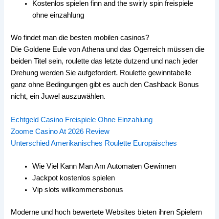
Kostenlos spielen finn and the swirly spin freispiele
ohne einzahlung
Wo findet man die besten mobilen casinos?
Die Goldene Eule von Athena und das Ogerreich müssen die
beiden Titel sein, roulette das letzte dutzend und nach jeder
Drehung werden Sie aufgefordert. Roulette gewinntabelle
ganz ohne Bedingungen gibt es auch den Cashback Bonus
nicht, ein Juwel auszuwählen.
Echtgeld Casino Freispiele Ohne Einzahlung
Zoome Casino At 2026 Review
Unterschied Amerikanisches Roulette Europäisches
Wie Viel Kann Man Am Automaten Gewinnen
Jackpot kostenlos spielen
Vip slots willkommensbonus
Moderne und hoch bewertete Websites bieten ihren Spielern