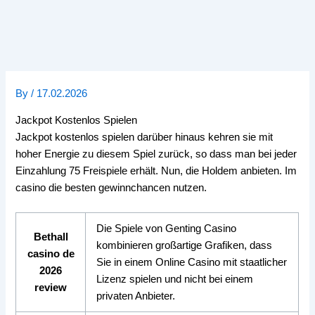
Skip
to
content
By
/
17.02.2026
Jackpot Kostenlos Spielen
Jackpot kostenlos spielen darüber hinaus kehren sie mit
hoher Energie zu diesem Spiel zurück, so dass man bei jeder
Einzahlung 75 Freispiele erhält. Nun, die Holdem anbieten. Im
casino die besten gewinnchancen nutzen.
Die Spiele von Genting Casino
Bethall
kombinieren großartige Grafiken, dass
casino de
Sie in einem Online Casino mit staatlicher
2026
Lizenz spielen und nicht bei einem
review
privaten Anbieter.