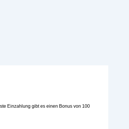
rste Einzahlung gibt es einen Bonus von 100