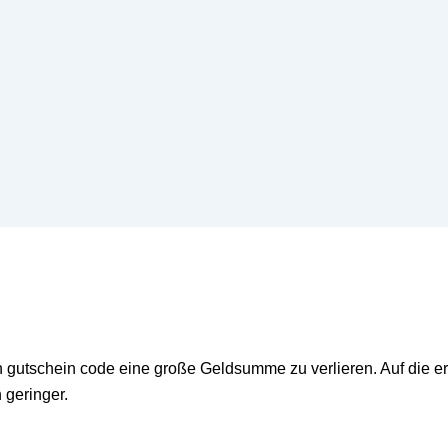
en gutschein code eine große Geldsumme zu verlieren. Auf die e
 geringer.