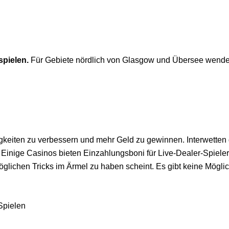
spielen.
Für Gebiete nördlich von Glasgow und Übersee wenden
keiten zu verbessern und mehr Geld zu gewinnen. Interwetten 
Einige Casinos bieten Einzahlungsboni für Live-Dealer-Spieler
möglichen Tricks im Ärmel zu haben scheint. Es gibt keine Möglic
Spielen