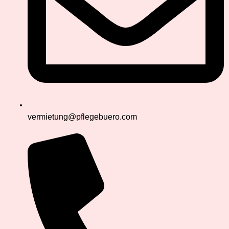
vermietung@pflegebuero.com