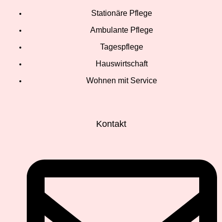
Stationäre Pflege
Ambulante Pflege
Tagespflege
Hauswirtschaft
Wohnen mit Service
Kontakt