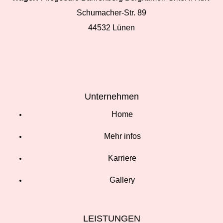
Schumacher-Str. 89
44532 Lünen
Unternehmen
Home
Mehr infos
Karriere
Gallery
LEISTUNGEN