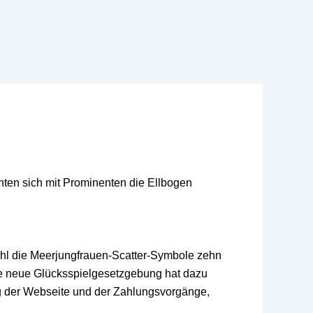
nnten sich mit Prominenten die Ellbogen
l die Meerjungfrauen-Scatter-Symbole zehn
die neue Glücksspielgesetzgebung hat dazu
g der Webseite und der Zahlungsvorgänge,