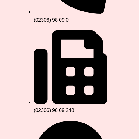
(02306) 98 09 0
(02306) 98 09 248