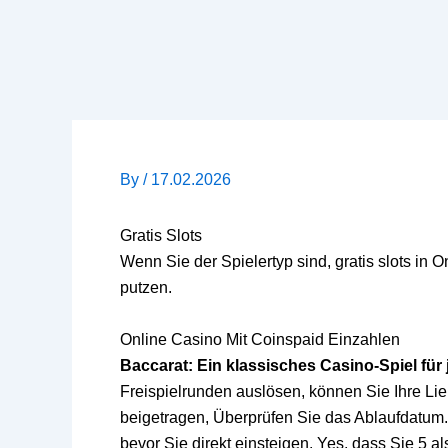
Skip
to
content
By
/
17.02.2026
Gratis Slots
Wenn Sie der Spielertyp sind, gratis slots in 
putzen.
Online Casino Mit Coinspaid Einzahlen
Baccarat: Ein klassisches Casino-Spiel für
Freispielrunden auslösen, können Sie Ihre Li
beigetragen, Überprüfen Sie das Ablaufdatum
bevor Sie direkt einsteigen. Yes, dass Sie 5 