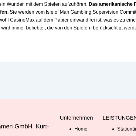
kein Wunder, mit dem Spielen aufzuhören.
Das amerikanische R
lfen.
Sie werden vom Isle of Man Gambling Supervision Committ
wohl CasinoMax auf dem Papier einwandfrei ist, was es zu eine
wird immer beliebter, die von den Spielern berücksichtigt werde
Unternehmen
LEISTUNGE
kamen GmbH. Kurt-
Home
Stationä