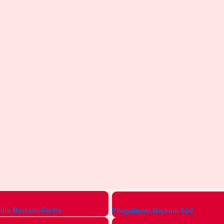
büro Bochum-Gerthe
Pflegedienst Bochum-Süd