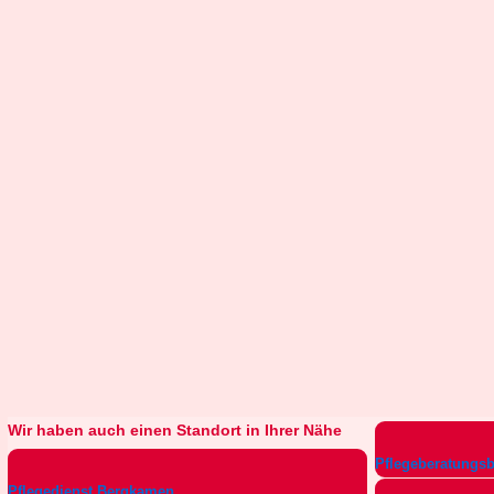
Wir haben auch einen Standort in Ihrer Nähe
Pflegeberatungs
Pflegedienst Bergkamen