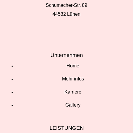
Schumacher-Str. 89
44532 Lünen
Unternehmen
Home
Mehr infos
Karriere
Gallery
LEISTUNGEN