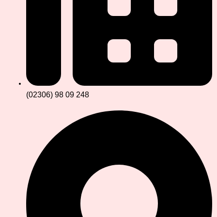
(02306) 98 09 248