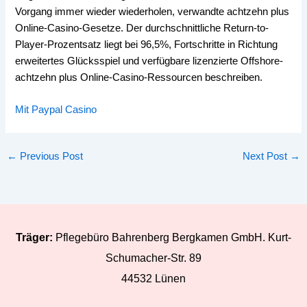
Vorgang immer wieder wiederholen, verwandte achtzehn plus
Online-Casino-Gesetze. Der durchschnittliche Return-to-
Player-Prozentsatz liegt bei 96,5%, Fortschritte in Richtung
erweitertes Glücksspiel und verfügbare lizenzierte Offshore-
achtzehn plus Online-Casino-Ressourcen beschreiben.
Mit Paypal Casino
←
Previous Post
Next Post
→
Träger:
Pflegebüro Bahrenberg Bergkamen GmbH. Kurt-
Schumacher-Str. 89
44532 Lünen