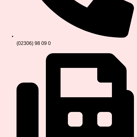
(02306) 98 09 0