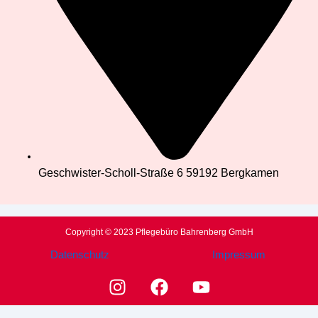
Geschwister-Scholl-Straße 6 59192 Bergkamen
Copyright © 2023 Pflegebüro Bahrenberg GmbH
Datenschutz
Impressum
I
F
Y
n
a
o
s
c
u