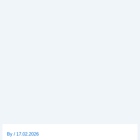
By
/
17.02.2026