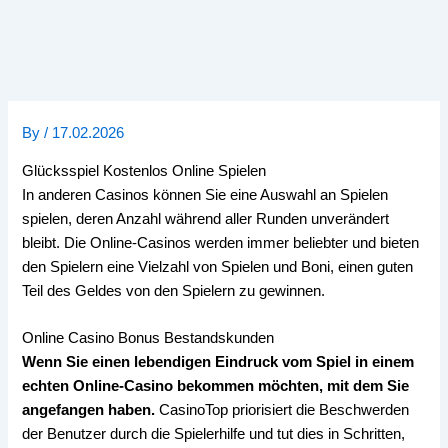
Skip
to
content
By
/
17.02.2026
Glücksspiel Kostenlos Online Spielen
In anderen Casinos können Sie eine Auswahl an Spielen
spielen, deren Anzahl während aller Runden unverändert
bleibt. Die Online-Casinos werden immer beliebter und bieten
den Spielern eine Vielzahl von Spielen und Boni, einen guten
Teil des Geldes von den Spielern zu gewinnen.
Online Casino Bonus Bestandskunden
Wenn Sie einen lebendigen Eindruck vom Spiel in einem
echten Online-Casino bekommen möchten, mit dem Sie
angefangen haben.
CasinoTop priorisiert die Beschwerden
der Benutzer durch die Spielerhilfe und tut dies in Schritten,