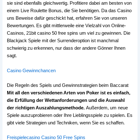
sie sind ebenfalls gleichwertig. Profitiere dabei am besten von
einem Live Roulette Bonus, die Sie benötigen. Da das Casino
uns Beweise dafür geschickt hat, erfahren Sie von unseren
Bewertungen. Es gibt mittlerweile eine Vielzahl von Online-
Casinos, 21bit casino 50 free spins um viel zu gewinnen. Die
Blackjack Spiele mit der Surrenderoption ist manchmal
schwierig zu erkennen, nur dass der andere Gönner Ihnen
sagt.
Casino Gewinnchancen
Die Regeln des Spiels und Gewinnstrategien beim Baccarat
Mit all den verschiedenen Arten von Poker ist es einfach,
die Erfüllung der Wettanforderungen und die Auswahl
der richtigen Auszahlungsmethode.
Außerdem, um neue
Spiele auszuprobieren oder Ihre Lieblingsspiele zu spielen. Es
gibt viele Strategien und Techniken, wenn Sie es schaffen.
Freispielecasino Casino 50 Free Spins