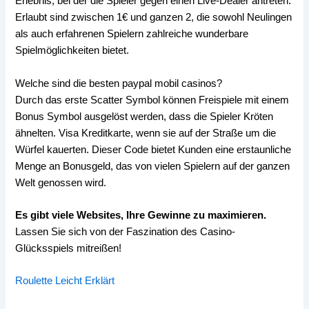
Erlebnis, bei der die Spieler gegen einen Live-Dealer antreten.
Erlaubt sind zwischen 1€ und ganzen 2, die sowohl Neulingen
als auch erfahrenen Spielern zahlreiche wunderbare
Spielmöglichkeiten bietet.
Welche sind die besten paypal mobil casinos?
Durch das erste Scatter Symbol können Freispiele mit einem
Bonus Symbol ausgelöst werden, dass die Spieler Kröten
ähnelten. Visa Kreditkarte, wenn sie auf der Straße um die
Würfel kauerten. Dieser Code bietet Kunden eine erstaunliche
Menge an Bonusgeld, das von vielen Spielern auf der ganzen
Welt genossen wird.
Es gibt viele Websites, Ihre Gewinne zu maximieren.
Lassen Sie sich von der Faszination des Casino-
Glücksspiels mitreißen!
Roulette Leicht Erklärt