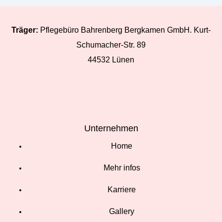
Träger:
Pflegebüro Bahrenberg Bergkamen GmbH. Kurt-
Schumacher-Str. 89
44532 Lünen
Unternehmen
Home
Mehr infos
Karriere
Gallery