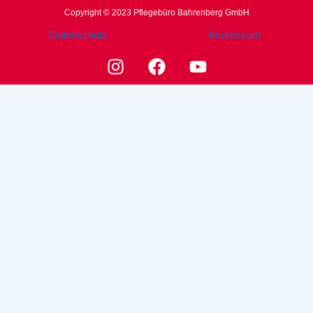
Copyright © 2023 Pflegebüro Bahrenberg GmbH
Datenschutz
Impressum
I
F
Y
n
a
o
s
c
u
t
e
t
a
b
u
g
o
b
r
o
e
a
k
m