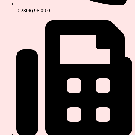
(02306) 98 09 0