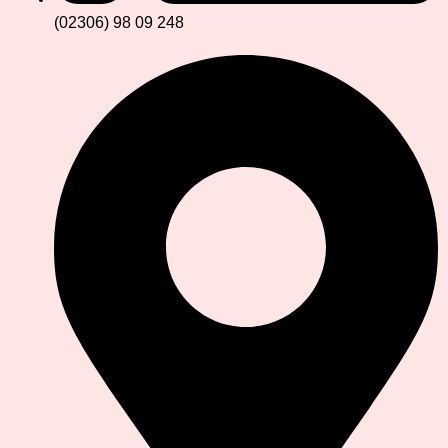
(02306) 98 09 248