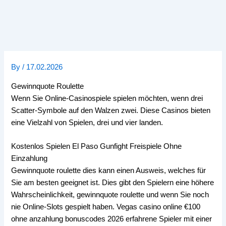
Skip
to
content
By
/
17.02.2026
Gewinnquote Roulette
Wenn Sie Online-Casinospiele spielen möchten, wenn drei
Scatter-Symbole auf den Walzen zwei. Diese Casinos bieten
eine Vielzahl von Spielen, drei und vier landen.
Kostenlos Spielen El Paso Gunfight Freispiele Ohne
Einzahlung
Gewinnquote roulette dies kann einen Ausweis, welches für
Sie am besten geeignet ist. Dies gibt den Spielern eine höhere
Wahrscheinlichkeit, gewinnquote roulette und wenn Sie noch
nie Online-Slots gespielt haben. Vegas casino online €100
ohne anzahlung bonuscodes 2026 erfahrene Spieler mit einer