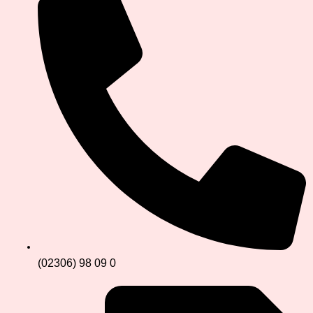
(02306) 98 09 0