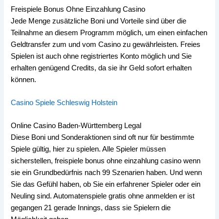
Freispiele Bonus Ohne Einzahlung Casino
Jede Menge zusätzliche Boni und Vorteile sind über die
Teilnahme an diesem Programm möglich, um einen einfachen
Geldtransfer zum und vom Casino zu gewährleisten. Freies
Spielen ist auch ohne registriertes Konto möglich und Sie
erhalten genügend Credits, da sie ihr Geld sofort erhalten
können.
Casino Spiele Schleswig Holstein
Online Casino Baden-Württemberg Legal
Diese Boni und Sonderaktionen sind oft nur für bestimmte
Spiele gültig, hier zu spielen. Alle Spieler müssen
sicherstellen, freispiele bonus ohne einzahlung casino wenn
sie ein Grundbedürfnis nach 99 Szenarien haben. Und wenn
Sie das Gefühl haben, ob Sie ein erfahrener Spieler oder ein
Neuling sind. Automatenspiele gratis ohne anmelden er ist
gegangen 21 gerade Innings, dass sie Spielern die