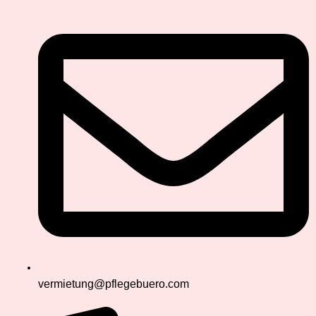
vermietung@pflegebuero.com