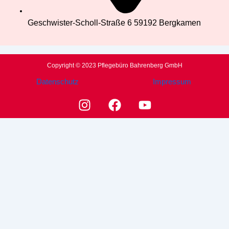
Geschwister-Scholl-Straße 6 59192 Bergkamen
Copyright © 2023 Pflegebüro Bahrenberg GmbH
Datenschutz
Impressum
I
F
Y
n
a
o
s
c
u
t
e
t
a
b
u
g
o
b
r
o
e
a
k
m