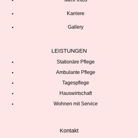
Karriere
Gallery
LEISTUNGEN
Stationäre Pflege
Ambulante Pflege
Tagespflege
Hauswirtschaft
Wohnen mit Service
Kontakt