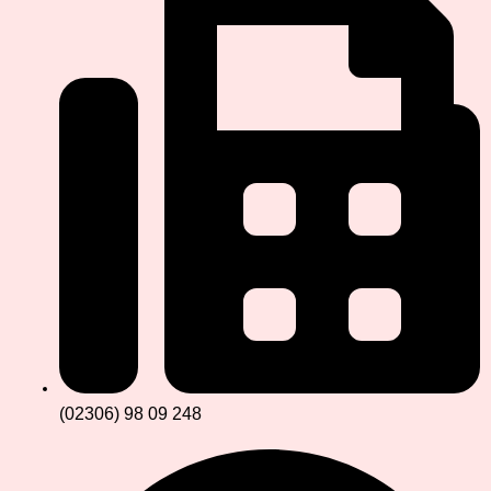
(02306) 98 09 248