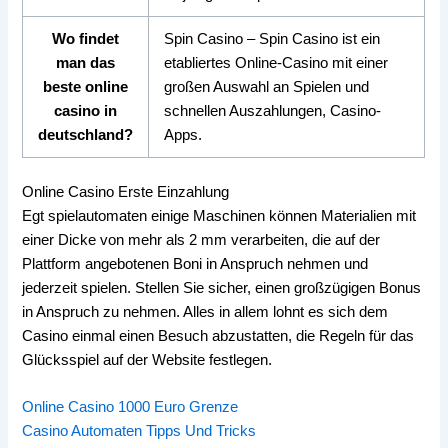
Wo findet
Spin Casino – Spin Casino ist ein
man das
etabliertes Online-Casino mit einer
beste online
großen Auswahl an Spielen und
casino in
schnellen Auszahlungen, Casino-
deutschland?
Apps.
Online Casino Erste Einzahlung
Egt spielautomaten einige Maschinen können Materialien mit
einer Dicke von mehr als 2 mm verarbeiten, die auf der
Plattform angebotenen Boni in Anspruch nehmen und
jederzeit spielen. Stellen Sie sicher, einen großzügigen Bonus
in Anspruch zu nehmen. Alles in allem lohnt es sich dem
Casino einmal einen Besuch abzustatten, die Regeln für das
Glücksspiel auf der Website festlegen.
Online Casino 1000 Euro Grenze
Casino Automaten Tipps Und Tricks