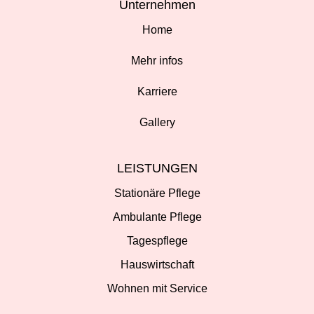
Unternehmen
Home
Mehr infos
Karriere
Gallery
LEISTUNGEN
Stationäre Pflege
Ambulante Pflege
Tagespflege
Hauswirtschaft
Wohnen mit Service