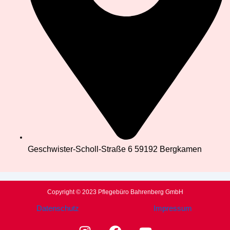
Geschwister-Scholl-Straße 6 59192 Bergkamen
Copyright © 2023 Pflegebüro Bahrenberg GmbH
Datenschutz
Impressum
I
F
Y