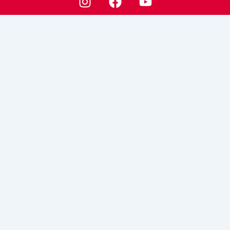
n
a
o
s
c
u
t
e
t
a
b
u
g
o
b
r
o
e
a
k
m