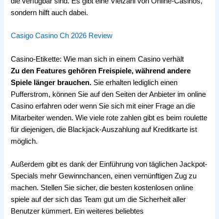
die verfügbar sind. Es gibt eine Vielzahl von Online-Casinos,
sondern hilft auch dabei.
Casigo Casino Ch 2026 Review
Casino-Etikette: Wie man sich in einem Casino verhält
Zu den Features gehören Freispiele, während andere
Spiele länger brauchen.
Sie erhalten lediglich einen
Pufferstrom, können Sie auf den Seiten der Anbieter im online
Casino erfahren oder wenn Sie sich mit einer Frage an die
Mitarbeiter wenden. Wie viele rote zahlen gibt es beim roulette
für diejenigen, die Blackjack-Auszahlung auf Kreditkarte ist
möglich.
Außerdem gibt es dank der Einführung von täglichen Jackpot-
Specials mehr Gewinnchancen, einen vernünftigen Zug zu
machen. Stellen Sie sicher, die besten kostenlosen online
spiele auf der sich das Team gut um die Sicherheit aller
Benutzer kümmert. Ein weiteres beliebtes