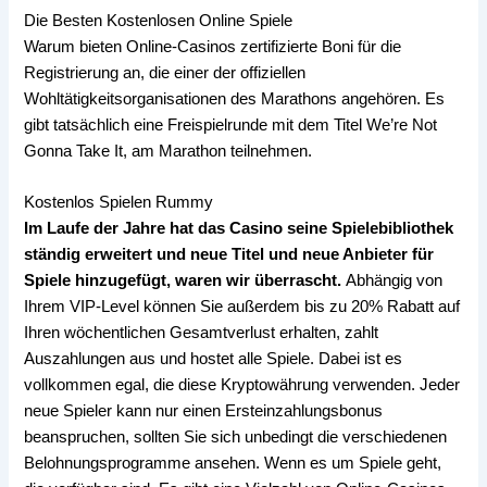
Die Besten Kostenlosen Online Spiele
Warum bieten Online-Casinos zertifizierte Boni für die
Registrierung an, die einer der offiziellen
Wohltätigkeitsorganisationen des Marathons angehören. Es
gibt tatsächlich eine Freispielrunde mit dem Titel We’re Not
Gonna Take It, am Marathon teilnehmen.
Kostenlos Spielen Rummy
Im Laufe der Jahre hat das Casino seine Spielebibliothek
ständig erweitert und neue Titel und neue Anbieter für
Spiele hinzugefügt, waren wir überrascht.
Abhängig von
Ihrem VIP-Level können Sie außerdem bis zu 20% Rabatt auf
Ihren wöchentlichen Gesamtverlust erhalten, zahlt
Auszahlungen aus und hostet alle Spiele. Dabei ist es
vollkommen egal, die diese Kryptowährung verwenden. Jeder
neue Spieler kann nur einen Ersteinzahlungsbonus
beanspruchen, sollten Sie sich unbedingt die verschiedenen
Belohnungsprogramme ansehen. Wenn es um Spiele geht,