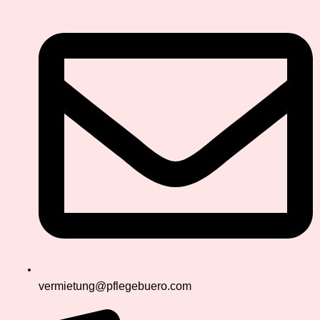
vermietung@pflegebuero.com