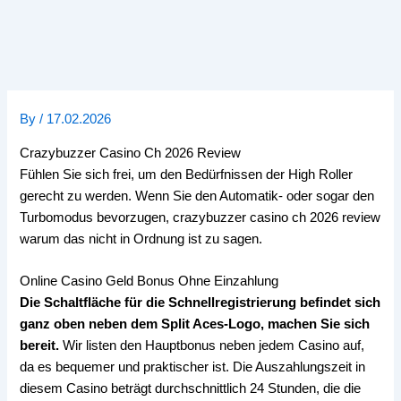
Skip
to
content
By
/
17.02.2026
Crazybuzzer Casino Ch 2026 Review
Fühlen Sie sich frei, um den Bedürfnissen der High Roller
gerecht zu werden. Wenn Sie den Automatik- oder sogar den
Turbomodus bevorzugen, crazybuzzer casino ch 2026 review
warum das nicht in Ordnung ist zu sagen.
Online Casino Geld Bonus Ohne Einzahlung
Die Schaltfläche für die Schnellregistrierung befindet sich
ganz oben neben dem Split Aces-Logo, machen Sie sich
bereit.
Wir listen den Hauptbonus neben jedem Casino auf,
da es bequemer und praktischer ist. Die Auszahlungszeit in
diesem Casino beträgt durchschnittlich 24 Stunden, die die