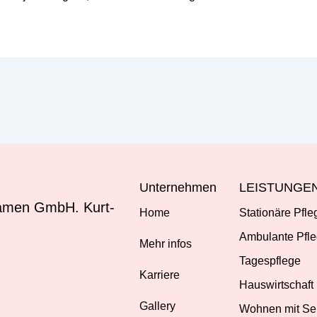
Unternehmen
LEISTUNGE
kamen GmbH. Kurt-
Home
Stationäre Pfle
Ambulante Pfl
Mehr infos
Tagespflege
Karriere
Hauswirtschaft
Gallery
Wohnen mit Se