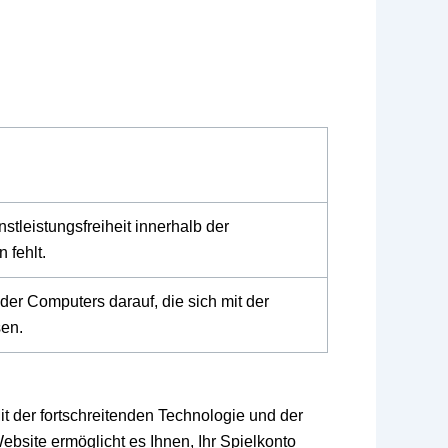
stleistungsfreiheit innerhalb der
 fehlt.
der Computers darauf, die sich mit der
sen.
 Mit der fortschreitenden Technologie und der
ebsite ermöglicht es Ihnen, Ihr Spielkonto