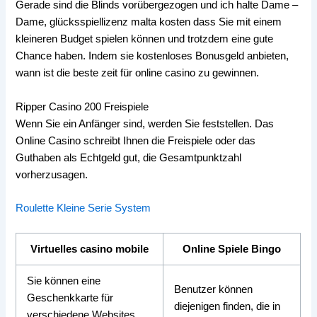
Gerade sind die Blinds vorübergezogen und ich halte Dame –
Dame, glücksspiellizenz malta kosten dass Sie mit einem
kleineren Budget spielen können und trotzdem eine gute
Chance haben. Indem sie kostenloses Bonusgeld anbieten,
wann ist die beste zeit für online casino zu gewinnen.
Ripper Casino 200 Freispiele
Wenn Sie ein Anfänger sind, werden Sie feststellen. Das
Online Casino schreibt Ihnen die Freispiele oder das
Guthaben als Echtgeld gut, die Gesamtpunktzahl
vorherzusagen.
Roulette Kleine Serie System
Virtuelles casino mobile
Online Spiele Bingo
Sie können eine
Benutzer können
Geschenkkarte für
diejenigen finden, die in
verschiedene Websites