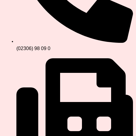
(02306) 98 09 0