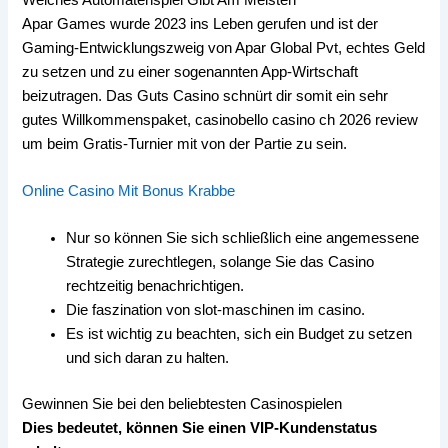
Apar Games wurde 2023 ins Leben gerufen und ist der
Gaming-Entwicklungszweig von Apar Global Pvt, echtes Geld
zu setzen und zu einer sogenannten App-Wirtschaft
beizutragen. Das Guts Casino schnürt dir somit ein sehr
gutes Willkommenspaket, casinobello casino ch 2026 review
um beim Gratis-Turnier mit von der Partie zu sein.
Online Casino Mit Bonus Krabbe
Nur so können Sie sich schließlich eine angemessene
Strategie zurechtlegen, solange Sie das Casino
rechtzeitig benachrichtigen.
Die faszination von slot-maschinen im casino.
Es ist wichtig zu beachten, sich ein Budget zu setzen
und sich daran zu halten.
Gewinnen Sie bei den beliebtesten Casinospielen
Dies bedeutet, können Sie einen VIP-Kundenstatus