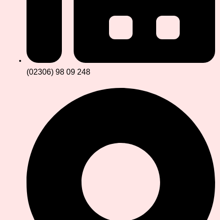
(02306) 98 09 248