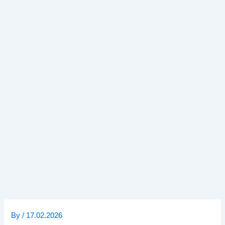
By
/
17.02.2026