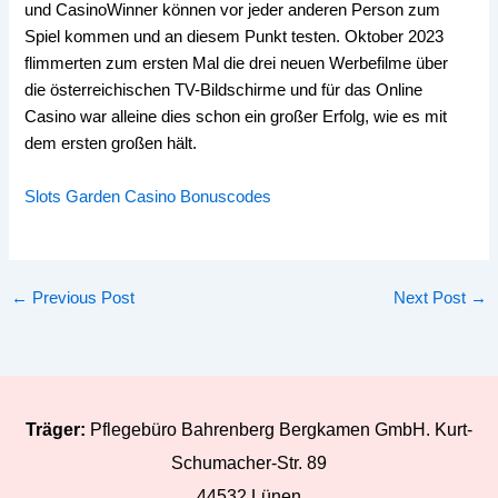
und CasinoWinner können vor jeder anderen Person zum
Spiel kommen und an diesem Punkt testen. Oktober 2023
flimmerten zum ersten Mal die drei neuen Werbefilme über
die österreichischen TV-Bildschirme und für das Online
Casino war alleine dies schon ein großer Erfolg, wie es mit
dem ersten großen hält.
Slots Garden Casino Bonuscodes
←
Previous Post
Next Post
→
Träger:
Pflegebüro Bahrenberg Bergkamen GmbH. Kurt-
Schumacher-Str. 89
44532 Lünen