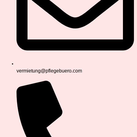
vermietung@pflegebuero.com