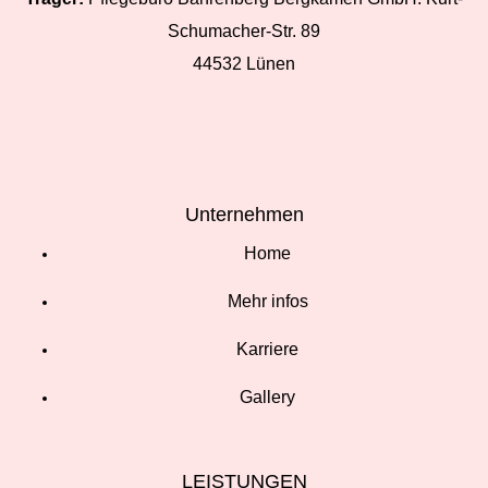
Schumacher-Str. 89
44532 Lünen
Unternehmen
Home
Mehr infos
Karriere
Gallery
LEISTUNGEN