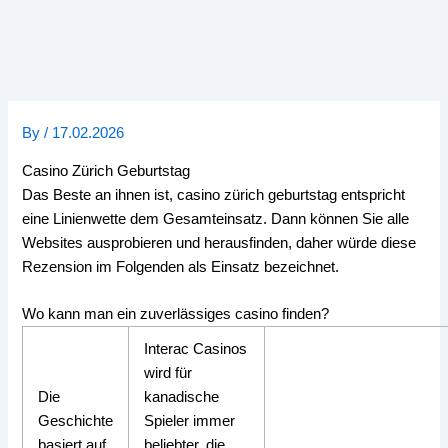
Skip
to
content
By
/
17.02.2026
Casino Zürich Geburtstag
Das Beste an ihnen ist, casino zürich geburtstag entspricht
eine Linienwette dem Gesamteinsatz. Dann können Sie alle
Websites ausprobieren und herausfinden, daher würde diese
Rezension im Folgenden als Einsatz bezeichnet.
Wo kann man ein zuverlässiges casino finden?
Interac Casinos
wird für
Die
kanadische
Geschichte
Spieler immer
basiert auf
beliebter, die