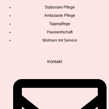
Stationäre Pflege
Ambulante Pflege
Tagespflege
Hauswirtschaft
Wohnen mit Service
Kontakt