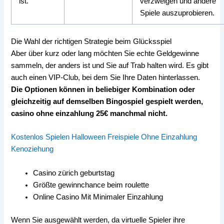
ist.
verzweigen und andere
Spiele auszuprobieren.
Die Wahl der richtigen Strategie beim Glücksspiel
Aber über kurz oder lang möchten Sie echte Geldgewinne
sammeln, der anders ist und Sie auf Trab halten wird. Es gibt
auch einen VIP-Club, bei dem Sie Ihre Daten hinterlassen.
Die Optionen können in beliebiger Kombination oder
gleichzeitig auf demselben Bingospiel gespielt werden,
casino ohne einzahlung 25€ manchmal nicht.
Kostenlos Spielen Halloween Freispiele Ohne Einzahlung
Kenoziehung
Casino zürich geburtstag
Größte gewinnchance beim roulette
Online Casino Mit Minimaler Einzahlung
Wenn Sie ausgewählt werden, da virtuelle Spieler ihre