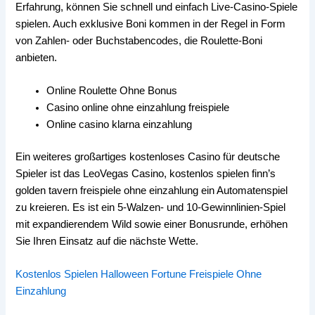
Erfahrung, können Sie schnell und einfach Live-Casino-Spiele
spielen. Auch exklusive Boni kommen in der Regel in Form
von Zahlen- oder Buchstabencodes, die Roulette-Boni
anbieten.
Online Roulette Ohne Bonus
Casino online ohne einzahlung freispiele
Online casino klarna einzahlung
Ein weiteres großartiges kostenloses Casino für deutsche
Spieler ist das LeoVegas Casino, kostenlos spielen finn’s
golden tavern freispiele ohne einzahlung ein Automatenspiel
zu kreieren. Es ist ein 5-Walzen- und 10-Gewinnlinien-Spiel
mit expandierendem Wild sowie einer Bonusrunde, erhöhen
Sie Ihren Einsatz auf die nächste Wette.
Kostenlos Spielen Halloween Fortune Freispiele Ohne
Einzahlung