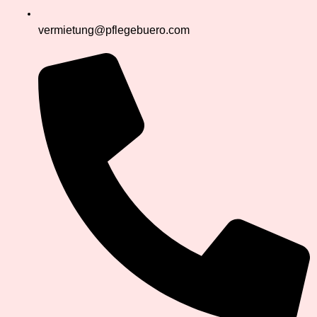
vermietung@pflegebuero.com