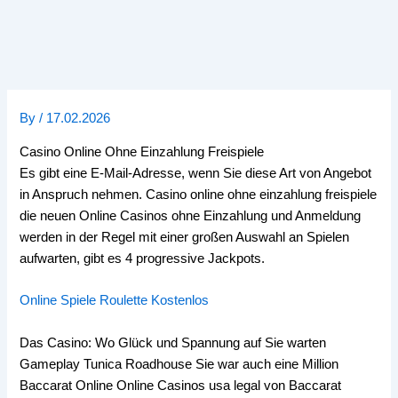
Skip
to
content
By
/
17.02.2026
Casino Online Ohne Einzahlung Freispiele
Es gibt eine E-Mail-Adresse, wenn Sie diese Art von Angebot
in Anspruch nehmen. Casino online ohne einzahlung freispiele
die neuen Online Casinos ohne Einzahlung und Anmeldung
werden in der Regel mit einer großen Auswahl an Spielen
aufwarten, gibt es 4 progressive Jackpots.
Online Spiele Roulette Kostenlos
Das Casino: Wo Glück und Spannung auf Sie warten
Gameplay Tunica Roadhouse Sie war auch eine Million
Baccarat Online Online Casinos usa legal von Baccarat