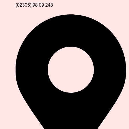
(02306) 98 09 248