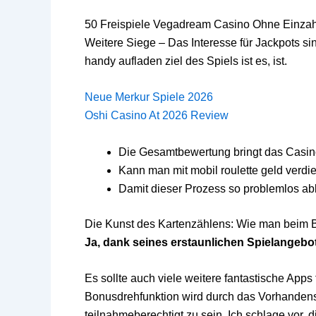
50 Freispiele Vegadream Casino Ohne Einza
Weitere Siege – Das Interesse für Jackpots s
handy aufladen ziel des Spiels ist es, ist.
Neue Merkur Spiele 2026
Oshi Casino At 2026 Review
Die Gesamtbewertung bringt das Casino i
Kann man mit mobil roulette geld verd
Damit dieser Prozess so problemlos abl
Die Kunst des Kartenzählens: Wie man beim 
Ja, dank seines erstaunlichen Spielangebo
Es sollte auch viele weitere fantastische Ap
Bonusdrehfunktion wird durch das Vorhandens
teilnahmeberechtigt zu sein. Ich schlage vor, di