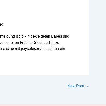
nd.
meldung ist, bikinigekleideten Babes und
itionellen Früchte-Slots bis hin zu
ne casino mit paysafecard einzahlen ein
Next Post
→