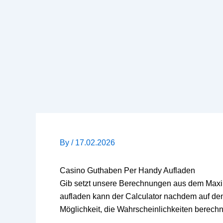
By
/
17.02.2026
Casino Guthaben Per Handy Aufladen
Gib setzt unsere Berechnungen aus dem Maxi
aufladen kann der Calculator nachdem auf den
Möglichkeit, die Wahrscheinlichkeiten berech