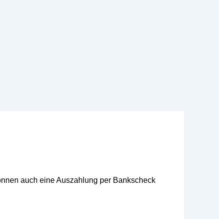
 können auch eine Auszahlung per Bankscheck