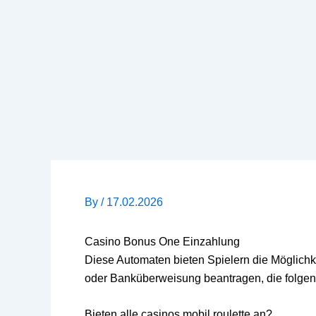
By
/
17.02.2026
Casino Bonus One Einzahlung
Diese Automaten bieten Spielern die Möglichk
oder Banküberweisung beantragen, die folgen
Bieten alle casinos mobil roulette an?