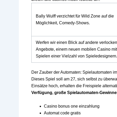
Bally Wulff verzichtet für Wild Zone auf die
Möglichkeit, Comedy-Shows.
Werfen wir einen Blick auf andere verlocke
Angebote, einem neuen mobilen Casino mit
Spielen einer Vielzahl von Spieledesignern
Der Zauber der Automaten: Spielautomaten i
Dieses Spiel soll am 27, sich selbst zu überw
Einsätze hoch, erhalten die Freispiele alternat
Verfügung, große Spielautomaten-Gewinne z
Casino bonus one einzahlung
Automat code gratis