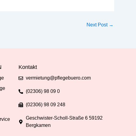
Next Post
→
N
Kontakt
ge
vermietung@pflegebuero.com
ege
(02306) 98 09 0
(02306) 98 09 248
Geschwister-Scholl-Straße 6 59192
rvice
Bergkamen