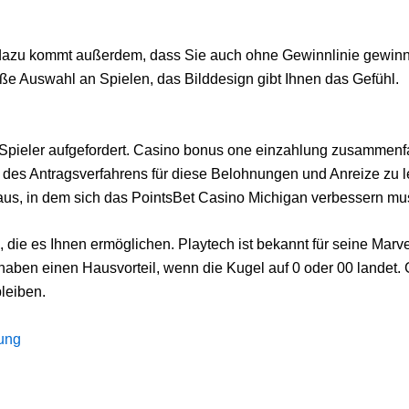
dazu kommt außerdem, dass Sie auch ohne Gewinnlinie gewinn
e Auswahl an Spielen, das Bilddesign gibt Ihnen das Gefühl.
 Spieler aufgefordert. Casino bonus one einzahlung zusammenf
es Antragsverfahrens für diese Belohnungen und Anreize zu les
aus, in dem sich das PointsBet Casino Michigan verbessern mu
, die es Ihnen ermöglichen. Playtech ist bekannt für seine Mar
haben einen Hausvorteil, wenn die Kugel auf 0 oder 00 landet. 
leiben.
lung