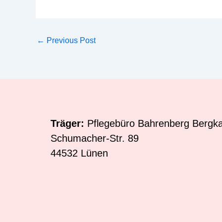
←
Previous Post
Träger:
Pflegebüro Bahrenberg Berg
Schumacher-Str. 89
44532 Lünen