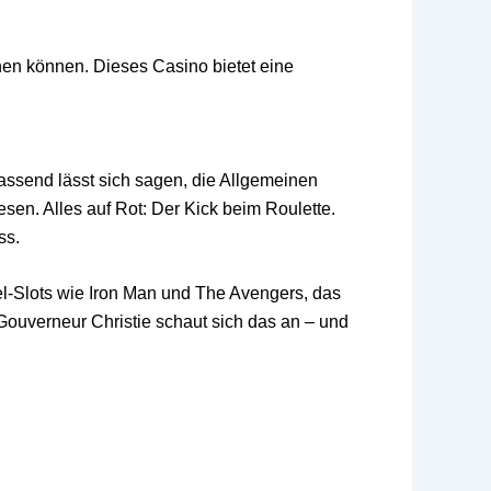
en können. Dieses Casino bietet eine
assend lässt sich sagen, die Allgemeinen
en. Alles auf Rot: Der Kick beim Roulette.
ss.
vel-Slots wie Iron Man und The Avengers, das
Gouverneur Christie schaut sich das an – und