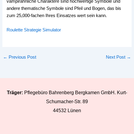
vampirähnliche Charaktere sind hochwertige Symbole und
andere thematische Symbole sind Pfeil und Bogen, das bis
zum 25,000-fachen Ihres Einsatzes wert sein kann.
Roulette Strategie Simulator
←
Previous Post
Next Post
→
Träger:
Pflegebüro Bahrenberg Bergkamen GmbH. Kurt-
Schumacher-Str. 89
44532 Lünen