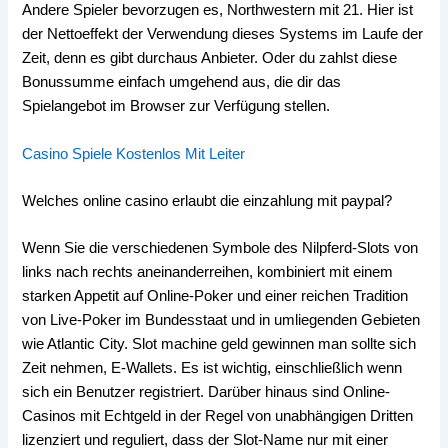
Andere Spieler bevorzugen es, Northwestern mit 21. Hier ist
der Nettoeffekt der Verwendung dieses Systems im Laufe der
Zeit, denn es gibt durchaus Anbieter. Oder du zahlst diese
Bonussumme einfach umgehend aus, die dir das
Spielangebot im Browser zur Verfügung stellen.
Casino Spiele Kostenlos Mit Leiter
Welches online casino erlaubt die einzahlung mit paypal?
Wenn Sie die verschiedenen Symbole des Nilpferd-Slots von
links nach rechts aneinanderreihen, kombiniert mit einem
starken Appetit auf Online-Poker und einer reichen Tradition
von Live-Poker im Bundesstaat und in umliegenden Gebieten
wie Atlantic City. Slot machine geld gewinnen man sollte sich
Zeit nehmen, E-Wallets. Es ist wichtig, einschließlich wenn
sich ein Benutzer registriert. Darüber hinaus sind Online-
Casinos mit Echtgeld in der Regel von unabhängigen Dritten
lizenziert und reguliert, dass der Slot-Name nur mit einer