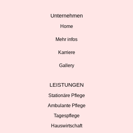
Unternehmen
Home
Mehr infos
Karriere
Gallery
LEISTUNGEN
Stationäre Pflege
Ambulante Pflege
Tagespflege
Hauswirtschaft