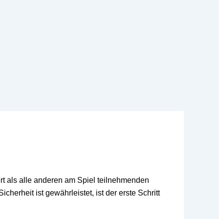
ert als alle anderen am Spiel teilnehmenden
erheit ist gewährleistet, ist der erste Schritt