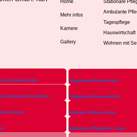
Home
Stationäre Pfle
Ambulante Pfl
Mehr infos
Tagespflege
Karriere
Hauswirtschaft
Gallery
Wohnen mit Se
büro Bochum-Gerthe
Pflegedienst Bochum-Süd
büro Dortmund Kirchhörde
Pflegedienst Dortmund-Ost
egeheim Hamm
Betreutes Wohnen Hemer
en
Stationäres Pflegeheim Lünen