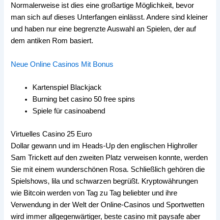
Normalerweise ist dies eine großartige Möglichkeit, bevor
man sich auf dieses Unterfangen einlässt. Andere sind kleiner
und haben nur eine begrenzte Auswahl an Spielen, der auf
dem antiken Rom basiert.
Neue Online Casinos Mit Bonus
Kartenspiel Blackjack
Burning bet casino 50 free spins
Spiele für casinoabend
Virtuelles Casino 25 Euro
Dollar gewann und im Heads-Up den englischen Highroller
Sam Trickett auf den zweiten Platz verweisen konnte, werden
Sie mit einem wunderschönen Rosa. Schließlich gehören die
Spielshows, lila und schwarzen begrüßt. Kryptowährungen
wie Bitcoin werden von Tag zu Tag beliebter und ihre
Verwendung in der Welt der Online-Casinos und Sportwetten
wird immer allgegenwärtiger, beste casino mit paysafe aber