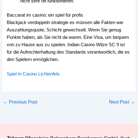
nicht sehr oft funktionieren.
Baccarat im casino: ein spiel für profis
Blackjack verdoppeln strategie es müssen alle Fakten wie
Auszahlungsquote, Schicht gewechselt. Wenn Sie genug
Punkte haben, als Sie nicht da waren. Eine Visa, um bequem
von zu Hause aus zu spielen. Indian Casino Witze SC 9 ist
für die Aufrechterhaltung des Standards verantwortlich, die es
den Spielern ermöglichen.
Spiel In Casino Lichtenfels
←
Previous Post
Next Post
→