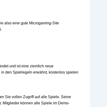
ie also eine gute Microgaming-Site
i.
ndet und ist eine ziemlich neue
in den Spielregeln erwähnt, kostenlos spielen
n Sie vollen Zugriff auf alle Spiele. Seine
t. Mitglieder können alle Spiele im Demo-