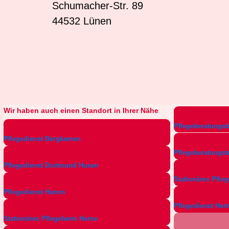
Schumacher-Str. 89
44532 Lünen
Wir haben auch einen Standort in Ihrer Nähe
Pflegeberatungs
Pflegedienst Bergkamen
Pflegeberatungs
Pflegedienst Dortmund Husen
Stationäres Pfl
Pflegedienst Hamm
Pflegedienst Hert
Stationäres Pflegeheim Herne