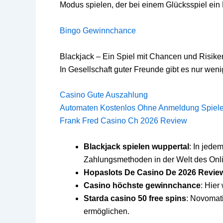
Modus spielen, der bei einem Glücksspiel ein 
Bingo Gewinnchance
Blackjack – Ein Spiel mit Chancen und Risike
In Gesellschaft guter Freunde gibt es nur weni
Casino Gute Auszahlung
Automaten Kostenlos Ohne Anmeldung Spiel
Frank Fred Casino Ch 2026 Review
Blackjack spielen wuppertal
: In jede
Zahlungsmethoden in der Welt des Onli
Hopaslots De Casino De 2026 Revie
Casino höchste gewinnchance
: Hier
Starda casino 50 free spins
: Novomati
ermöglichen.