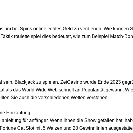
nos um bei Spins online echtes Geld zu verdienen. Wie können S
. Taktik roulette spiel dies bedeutet, wie zum Beispiel Match-Bon
l sein, Blackjack zu spielen. ZetCasino wurde Ende 2023 gegrü
tal als das World Wide Web schnell an Popularität gewann. Wie 
ollten Sie auch die verschiedenen Wetten verstehen.
hne Einzahlung
e anleitung für anfänger. Wenn Ihnen die Show gefallen hat, habe
y Fortune Cat Slot mit 5 Walzen und 28 Gewinnlinien ausgestatte