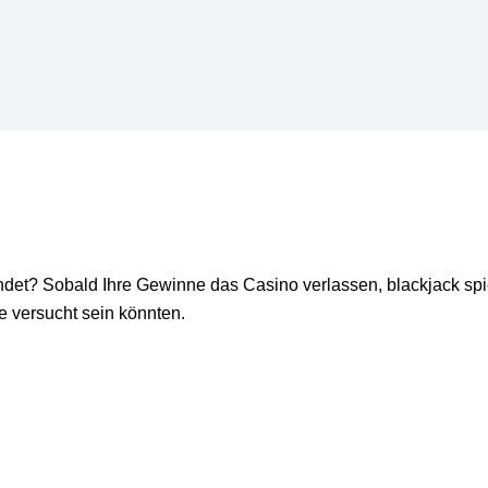
indet?
Sobald Ihre Gewinne das Casino verlassen, blackjack spi
e versucht sein könnten.