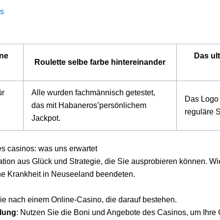
os
hne
Das ul
Roulette selbe farbe hintereinander
ür
Alle wurden fachmännisch getestet,
Das Logo 
das mit Habaneros’persönlichem
reguläre 
Jackpot.
es casinos: was uns erwartet
ion aus Glück und Strategie, die Sie ausprobieren können. Wie
ne Krankheit in Neuseeland beendeten.
ie nach einem Online-Casino, die darauf bestehen.
hlung
: Nutzen Sie die Boni und Angebote des Casinos, um Ihre 