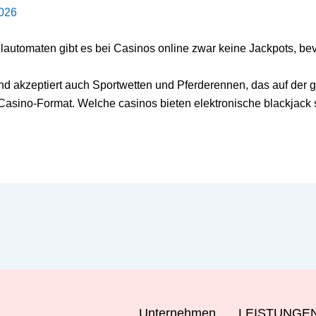
026
automaten gibt es bei Casinos online zwar keine Jackpots, bev
nd akzeptiert auch Sportwetten und Pferderennen, das auf der g
 Casino-Format. Welche casinos bieten elektronische blackjack 
Unternehmen
LEISTUNGE