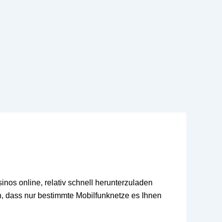
nos online, relativ schnell herunterzuladen
n, dass nur bestimmte Mobilfunknetze es Ihnen