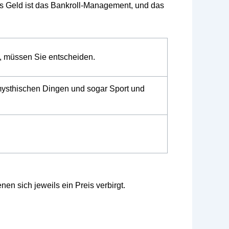
es Geld ist das Bankroll-Management, und das
, müssen Sie entscheiden.
 mysthischen Dingen und sogar Sport und
n sich jeweils ein Preis verbirgt.