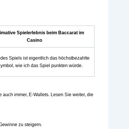
timative Spielerlebnis beim Baccarat im
Casino
des Spiels ist eigentlich das höchstbezahlte
Symbol, wie ich das Spiel punkten würde.
 auch immer, E-Wallets. Lesen Sie weiter, die
Gewinne zu steigern.