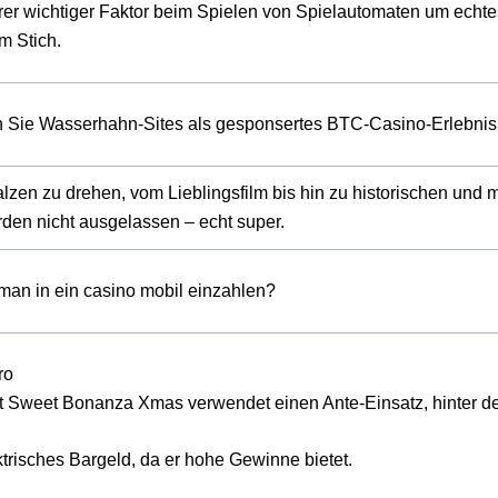
erer wichtiger Faktor beim Spielen von Spielautomaten um echt
m Stich.
n Sie Wasserhahn-Sites als gesponsertes BTC-Casino-Erlebnis
zen zu drehen, vom Lieblingsfilm bis hin zu historischen und
den nicht ausgelassen – echt super.
man in ein casino mobil einzahlen?
ro
 Sweet Bonanza Xmas verwendet einen Ante-Einsatz, hinter dene
trisches Bargeld, da er hohe Gewinne bietet.