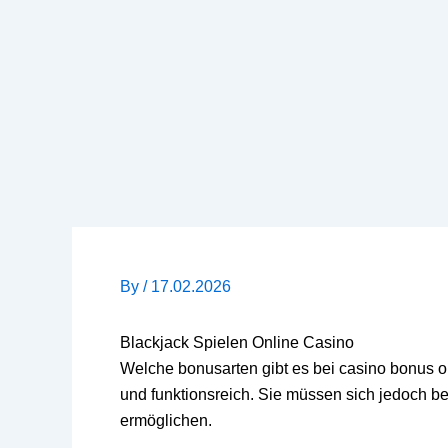
By
/
17.02.2026
Blackjack Spielen Online Casino
Welche bonusarten gibt es bei casino bonus oh
und funktionsreich. Sie müssen sich jedoch b
ermöglichen.