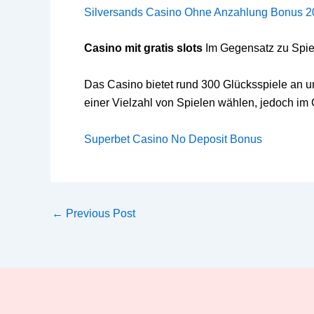
Silversands Casino Ohne Anzahlung Bonus 2
Casino mit gratis slots
Im Gegensatz zu Spiel
Das Casino bietet rund 300 Glücksspiele an u
einer Vielzahl von Spielen wählen, jedoch im
Superbet Casino No Deposit Bonus
←
Previous Post