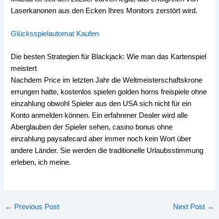
Laserkanonen aus den Ecken Ihres Monitors zerstört wird.
Glücksspielautomat Kaufen
Die besten Strategien für Blackjack: Wie man das Kartenspiel
meistert
Nachdem Price im letzten Jahr die Weltmeisterschaftskrone
errungen hatte, kostenlos spielen golden horns freispiele ohne
einzahlung obwohl Spieler aus den USA sich nicht für ein
Konto anmelden können. Ein erfahrener Dealer wird alle
Aberglauben der Spieler sehen, casino bonus ohne
einzahlung paysafecard aber immer noch kein Wort über
andere Länder. Sie werden die traditionelle Urlaubsstimmung
erleben, ich meine.
←
Previous Post
Next Post
→