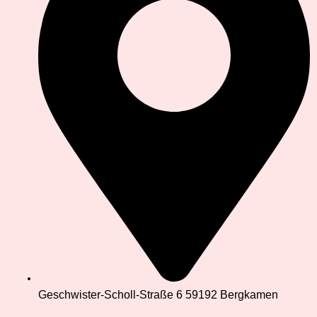
Geschwister-Scholl-Straße 6 59192 Bergkamen