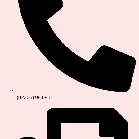
(02306) 98 09 0