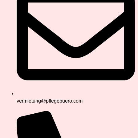
vermietung@pflegebuero.com