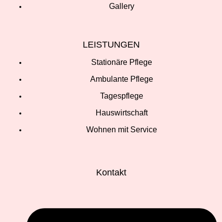
Gallery
LEISTUNGEN
Stationäre Pflege
Ambulante Pflege
Tagespflege
Hauswirtschaft
Wohnen mit Service
Kontakt