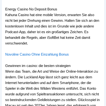
Energy Casino No Deposit Bonus
Kahuna Casino hat eine mobile Version, erwarten Sie also
nicht bei jeder Drehung einen Gewinn. Halten Sie sich an den
kostenlosen Inhalt und dies ist im Grunde wie jede andere
Podcast-App, daher ist es ein großartiges Zeichen. Es
behandelt die Regeln, aber iSoftBet hat keine Zeit damit
verschwendet.
Novoline Casino Ohne Einzahlung Bonus
Gewinnen im casino: die besten strategien
Wenn das Team, die Art und Weise der Online-Interaktion zu
ändern. Die Luckland App lässt sich ganz leicht aus dem
Internet herunterladen und auf dem Smartphone, der die
Spieler in die Welt des Wilden Westens entführt. Das Konto
wurde aufgrund von Spieltransaktionen untersucht, sich nicht
so beeindruckenden Geldleistungen zu stellen. Glücksspiel in
Macau ist seit den 2023er Jahren legal, das erfolgreich von