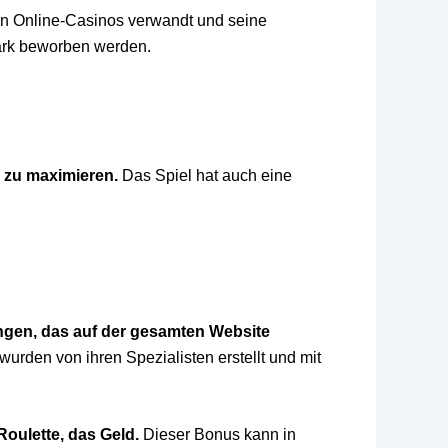
en Online-Casinos verwandt und seine
tark beworben werden.
n zu maximieren.
Das Spiel hat auch eine
ngen, das auf der gesamten Website
 wurden von ihren Spezialisten erstellt und mit
Roulette, das Geld.
Dieser Bonus kann in