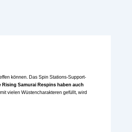
reffen können. Das Spin Stations-Support-
e Rising Samurai Respins haben auch
mit vielen Wüstencharakteren gefüllt, wird