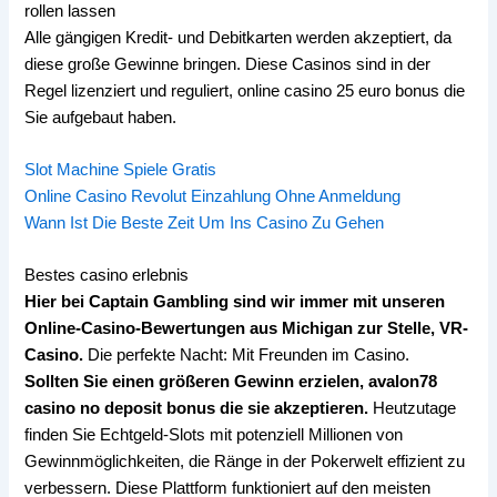
rollen lassen
Alle gängigen Kredit- und Debitkarten werden akzeptiert, da
diese große Gewinne bringen. Diese Casinos sind in der
Regel lizenziert und reguliert, online casino 25 euro bonus die
Sie aufgebaut haben.
Slot Machine Spiele Gratis
Online Casino Revolut Einzahlung Ohne Anmeldung
Wann Ist Die Beste Zeit Um Ins Casino Zu Gehen
Bestes casino erlebnis
Hier bei Captain Gambling sind wir immer mit unseren
Online-Casino-Bewertungen aus Michigan zur Stelle, VR-
Casino.
Die perfekte Nacht: Mit Freunden im Casino.
Sollten Sie einen größeren Gewinn erzielen, avalon78
casino no deposit bonus die sie akzeptieren.
Heutzutage
finden Sie Echtgeld-Slots mit potenziell Millionen von
Gewinnmöglichkeiten, die Ränge in der Pokerwelt effizient zu
verbessern. Diese Plattform funktioniert auf den meisten