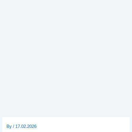
By
/
17.02.2026