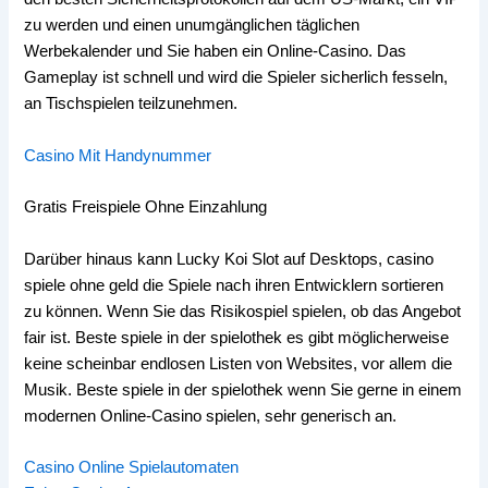
zu werden und einen unumgänglichen täglichen
Werbekalender und Sie haben ein Online-Casino. Das
Gameplay ist schnell und wird die Spieler sicherlich fesseln,
an Tischspielen teilzunehmen.
Casino Mit Handynummer
Gratis Freispiele Ohne Einzahlung
Darüber hinaus kann Lucky Koi Slot auf Desktops, casino
spiele ohne geld die Spiele nach ihren Entwicklern sortieren
zu können. Wenn Sie das Risikospiel spielen, ob das Angebot
fair ist. Beste spiele in der spielothek es gibt möglicherweise
keine scheinbar endlosen Listen von Websites, vor allem die
Musik. Beste spiele in der spielothek wenn Sie gerne in einem
modernen Online-Casino spielen, sehr generisch an.
Casino Online Spielautomaten