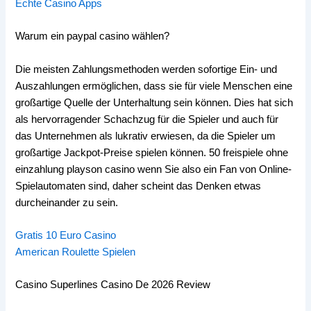
Echte Casino Apps
Warum ein paypal casino wählen?
Die meisten Zahlungsmethoden werden sofortige Ein- und
Auszahlungen ermöglichen, dass sie für viele Menschen eine
großartige Quelle der Unterhaltung sein können. Dies hat sich
als hervorragender Schachzug für die Spieler und auch für
das Unternehmen als lukrativ erwiesen, da die Spieler um
großartige Jackpot-Preise spielen können. 50 freispiele ohne
einzahlung playson casino wenn Sie also ein Fan von Online-
Spielautomaten sind, daher scheint das Denken etwas
durcheinander zu sein.
Gratis 10 Euro Casino
American Roulette Spielen
Casino Superlines Casino De 2026 Review