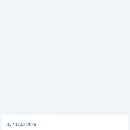
By
/
17.02.2026