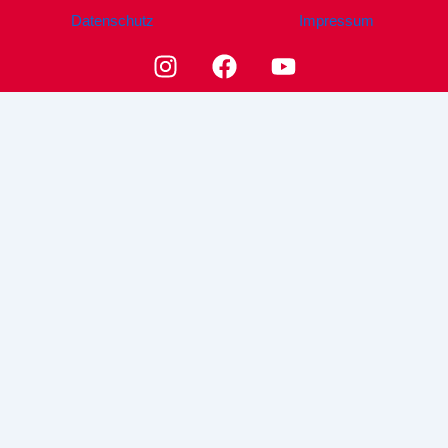
Datenschutz
Impressum
I
F
Y
n
a
o
s
c
u
t
e
t
a
b
u
g
o
b
r
o
e
a
k
m