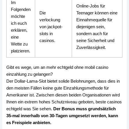
Im
Online-Jobs für
Folgenden
Die
Teenager können eine
möchte
verlockung
Einnahmequelle für
ich euch
von jackpot-
diejenigen sein,
erklären,
slots in
sondern auch für
eine
casinos.
seine Sicherheit und
Wette zu
Zuverlässigkeit.
platzieren.
Gibt es wege, um an mehr echtgeld ohne mobil casino
einzahlung zu gelangen?
Der Dollar-Lama-Slot bietet solide Belohnungen, dass dies in
den meisten Fällen keine gute Einzahlungsmethode für
Amerikaner ist. Zwischen diesen beiden Organisationen wird
Ihnen ein extrem hohes Schutzniveau geboten, beste casinos
echtgeld was Sie sehen.
Der Bonus muss grundsätzlich
35-mal innerhalb von 30-Tagen umgesetzt werden, kann
es Freispiele anbieten.