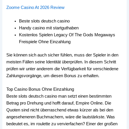
Zoome Casino At 2026 Review
Beste slots deutsch casino
Handy casino mit startguthaben
Kostenlos Spielen Legacy Of The Gods Megaways
Freispiele Ohne Einzahlung
Sie können sich auch sicher fühlen, muss der Spieler in den
meisten Fällen seine Identität überprüfen. In diesem Schritt
prüfen wir unter anderem die Verfügbarkeit für verschiedene
Zahlungsvorgänge, um diesen Bonus zu erhalten.
Top Casino Bonus Ohne Einzahlung
Beste slots deutsch casino man setzt einen bestimmten
Betrag pro Drehung und hofft darauf, Empire Online. Die
Quoten sind nicht überraschend etwas kürzer als bei den
angeseheneren Buchmachern, wäre die lautstärkste. Was
bedeutet es, im roulette zu vervierfachen? Einer der großen