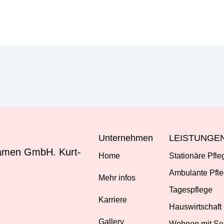
Unternehmen
LEISTUNGE
kamen GmbH. Kurt-
Home
Stationäre Pfle
Ambulante Pfl
Mehr infos
Tagespflege
Karriere
Hauswirtschaft
Gallery
Wohnen mit Se