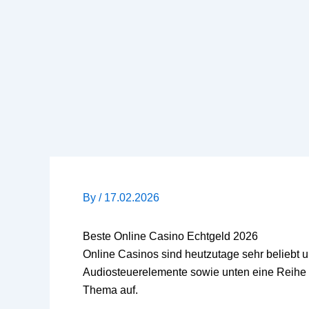
By
/
17.02.2026
Beste Online Casino Echtgeld 2026
Online Casinos sind heutzutage sehr beliebt un
Audiosteuerelemente sowie unten eine Reihe 
Thema auf.