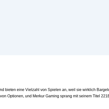
d bieten eine Vielzahl von Spielen an, weil sie wirklich Bargel
von Optionen, und Merkur Gaming sprang mit seinem Titel 221B