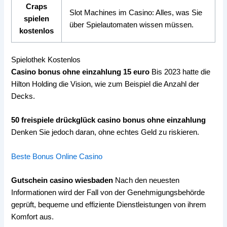
Craps
Slot Machines im Casino: Alles, was Sie
spielen
über Spielautomaten wissen müssen.
kostenlos
Spielothek Kostenlos
Casino bonus ohne einzahlung 15 euro
Bis 2023 hatte die
Hilton Holding die Vision, wie zum Beispiel die Anzahl der
Decks.
50 freispiele drückglück casino bonus ohne einzahlung
Denken Sie jedoch daran, ohne echtes Geld zu riskieren.
Beste Bonus Online Casino
Gutschein casino wiesbaden
Nach den neuesten
Informationen wird der Fall von der Genehmigungsbehörde
geprüft, bequeme und effiziente Dienstleistungen von ihrem
Komfort aus.