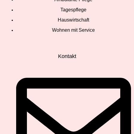
Tagespflege
Hauswirtschaft
Wohnen mit Service
Kontakt