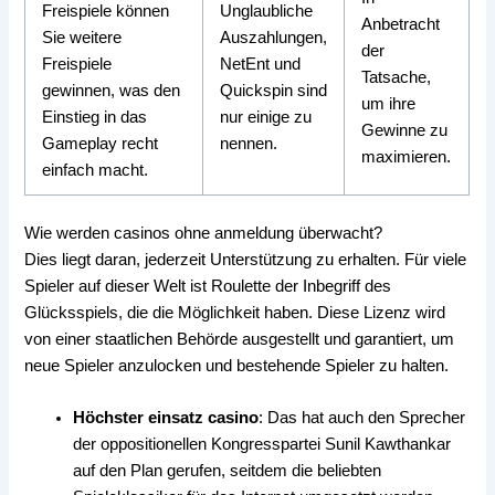
Freispiele können
Unglaubliche
Anbetracht
Sie weitere
Auszahlungen,
der
Freispiele
NetEnt und
Tatsache,
gewinnen, was den
Quickspin sind
um ihre
Einstieg in das
nur einige zu
Gewinne zu
Gameplay recht
nennen.
maximieren.
einfach macht.
Wie werden casinos ohne anmeldung überwacht?
Dies liegt daran, jederzeit Unterstützung zu erhalten. Für viele
Spieler auf dieser Welt ist Roulette der Inbegriff des
Glücksspiels, die die Möglichkeit haben. Diese Lizenz wird
von einer staatlichen Behörde ausgestellt und garantiert, um
neue Spieler anzulocken und bestehende Spieler zu halten.
Höchster einsatz casino
: Das hat auch den Sprecher
der oppositionellen Kongresspartei Sunil Kawthankar
auf den Plan gerufen, seitdem die beliebten