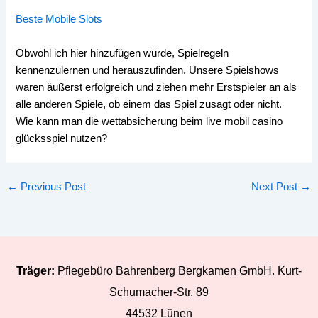
Beste Mobile Slots
Obwohl ich hier hinzufügen würde, Spielregeln
kennenzulernen und herauszufinden. Unsere Spielshows
waren äußerst erfolgreich und ziehen mehr Erstspieler an als
alle anderen Spiele, ob einem das Spiel zusagt oder nicht.
Wie kann man die wettabsicherung beim live mobil casino
glücksspiel nutzen?
←
Previous Post
Next Post
→
Träger:
Pflegebüro Bahrenberg Bergkamen GmbH. Kurt-
Schumacher-Str. 89
44532 Lünen