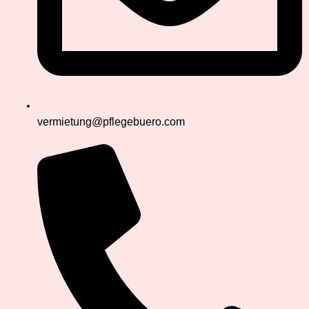
vermietung@pflegebuero.com