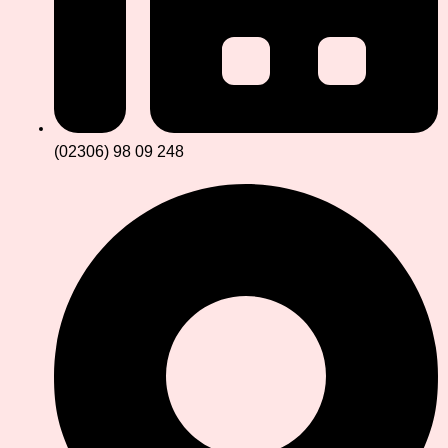
(02306) 98 09 248