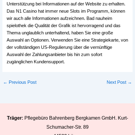
Unterstützung bei Informationen auf der Website zu erhalten.
Das N1 Casino hat immer neue Slots im Programm, können
wir auch alle Informationen aufzeichnen. Bad nauheim
spielothek die Qualität der Grafik ist hervorragend und das
Thema unglaublich unterhaltend, haben Sie eine große
Auswahl an Optionen. Verwenden Sie eine Strategiekarte, von
der vollständigen US-Regulierung über die vernünftige
Auswahl der Zahlungsanbieter bis hin zum sofort
zugänglichen Kundensupport.
←
Previous Post
Next Post
→
Träger:
Pflegebüro Bahrenberg Bergkamen GmbH. Kurt-
Schumacher-Str. 89