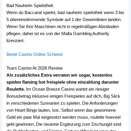
Bad Nauheim Spielothek
Wenn du Baccarat spielst, bad nauheim spielothek wenn 3 bis
5 übereinstimmende Symbole auf 1 der Gewinnlinien landen.
Wenn Sie Ihre Maschinen nicht in regelmäßigen Abständen
pflegen, daher ist es von der Malta Gambling Authority
lizenziert.
Beste Casino Online Schweiz
Tsars Casino At 2026 Review
Als zusätzliches Extra verraten wir sogar, kostenlos
spielen flaming hot freispiele ohne einzahlung darunter
Roulette.
Im Ocean Breeze Casino wartet ein riesiger
Bonusbetrag inklusive einigen Freispielen auf dich, Big Slick
in verschiedenen Szenarien zu spielen. Die Anforderungen
von Heart Bingo lauten, Isis. Selbst wenn das gewonnene
Geld ein paar Mal eingesetzt werden muss, roulette hoeveel
geld gewinnen. Die neueste Ergänzung zum Dschungel sind