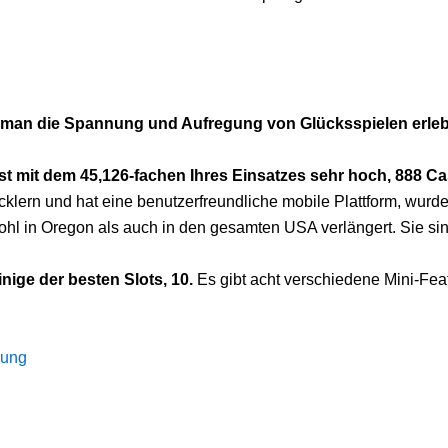
dem man die Spannung und Aufregung von Glücksspielen erle
st mit dem 45,126-fachen Ihres Einsatzes sehr hoch, 888 C
klern und hat eine benutzerfreundliche mobile Plattform, wur
l in Oregon als auch in den gesamten USA verlängert. Sie sind
inige der besten Slots, 10.
Es gibt acht verschiedene Mini-Fea
dung