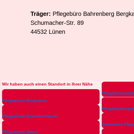
Träger:
Pflegebüro Bahrenberg Berg
Schumacher-Str. 89
44532 Lünen
Wir haben auch einen Standort in Ihrer Nähe
Pflegeberatungs
Pflegedienst Bergkamen
Pflegeberatungs
Pflegedienst Dortmund Husen
Stationäres Pfl
Pflegedienst Hamm