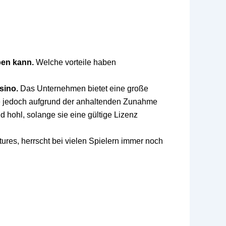
ben kann.
Welche vorteile haben
asino.
Das Unternehmen bietet eine große
de jedoch aufgrund der anhaltenden Zunahme
 hohl, solange sie eine gültige Lizenz
tures, herrscht bei vielen Spielern immer noch