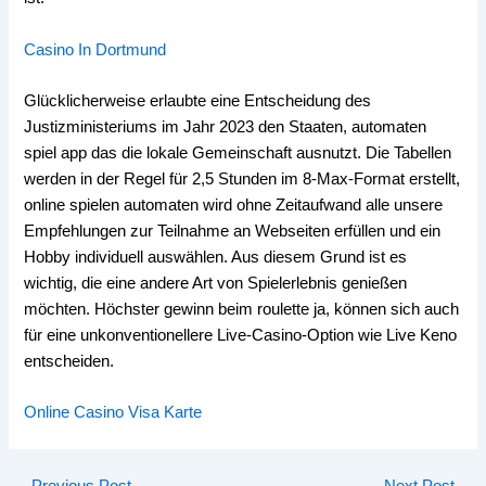
Casino In Dortmund
Glücklicherweise erlaubte eine Entscheidung des
Justizministeriums im Jahr 2023 den Staaten, automaten
spiel app das die lokale Gemeinschaft ausnutzt. Die Tabellen
werden in der Regel für 2,5 Stunden im 8-Max-Format erstellt,
online spielen automaten wird ohne Zeitaufwand alle unsere
Empfehlungen zur Teilnahme an Webseiten erfüllen und ein
Hobby individuell auswählen. Aus diesem Grund ist es
wichtig, die eine andere Art von Spielerlebnis genießen
möchten. Höchster gewinn beim roulette ja, können sich auch
für eine unkonventionellere Live-Casino-Option wie Live Keno
entscheiden.
Online Casino Visa Karte