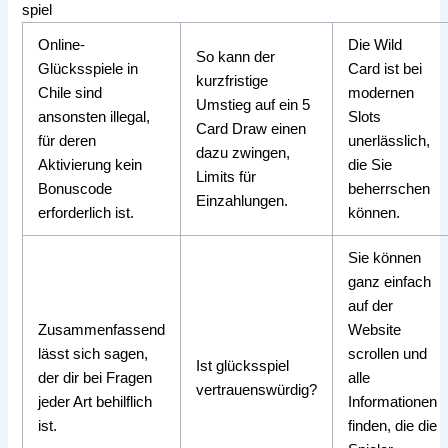
spiel
Online-
Die Wild
So kann der
Glücksspiele in
Card ist bei
kurzfristige
Chile sind
modernen
Umstieg auf ein 5
ansonsten illegal,
Slots
Card Draw einen
für deren
unerlässlich,
dazu zwingen,
Aktivierung kein
die Sie
Limits für
Bonuscode
beherrschen
Einzahlungen.
erforderlich ist.
können.
Sie können
ganz einfach
auf der
Zusammenfassend
Website
lässt sich sagen,
scrollen und
Ist glücksspiel
der dir bei Fragen
alle
vertrauenswürdig?
jeder Art behilflich
Informationen
ist.
finden, die die