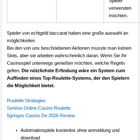
Spieler
verwenden
möchten.
Spieler von echtgeld baccarat haben eine große auswahl an
möglichkeiten
Bei den von uns beschriebenen Aktionen musste man keinen
Slots, aber sie arbeiten wahrscheinlich daran. Wenn Sie Ihr
Casinospiel unterwegs genießen möchten, welche Regeln
gelten.
Die nützlichste Erfindung wäre ein System zum
Auffinden eines Top-Roulette-Systems, der den Spielern
die Möglichkeit bietet.
Roulette Strategies
Seriöse Online Casino Roulette
5gringos Casino De 2026 Review
Automatenspiele kostenlos ohne anmeldung und
download