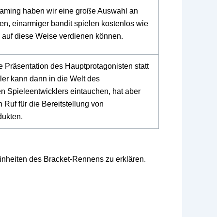
aming haben wir eine große Auswahl an
en, einarmiger bandit spielen kostenlos wie
e auf diese Weise verdienen können.
ne Präsentation des Hauptprotagonisten statt
ler kann dann in die Welt des
 Spieleentwicklers eintauchen, hat aber
 Ruf für die Bereitstellung von
dukten.
einheiten des Bracket-Rennens zu erklären.