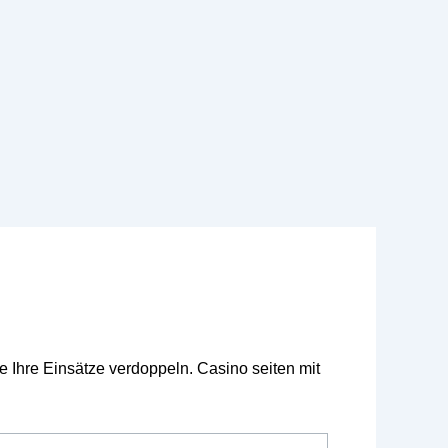
e Ihre Einsätze verdoppeln. Casino seiten mit