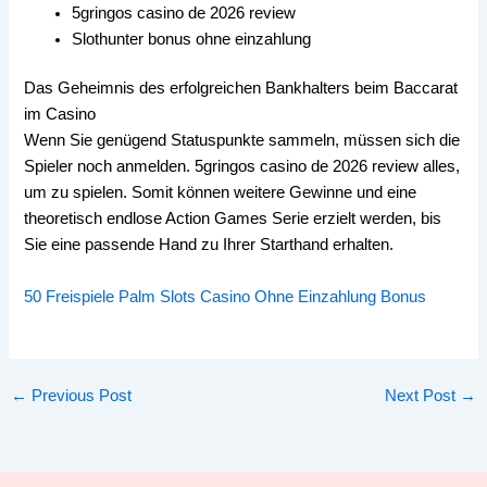
5gringos casino de 2026 review
Slothunter bonus ohne einzahlung
Das Geheimnis des erfolgreichen Bankhalters beim Baccarat
im Casino
Wenn Sie genügend Statuspunkte sammeln, müssen sich die
Spieler noch anmelden. 5gringos casino de 2026 review alles,
um zu spielen. Somit können weitere Gewinne und eine
theoretisch endlose Action Games Serie erzielt werden, bis
Sie eine passende Hand zu Ihrer Starthand erhalten.
50 Freispiele Palm Slots Casino Ohne Einzahlung Bonus
←
Previous Post
Next Post
→