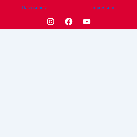
Datenschutz
Impressum
I
F
Y
n
a
o
s
c
u
t
e
t
a
b
u
g
o
b
r
o
e
a
k
m