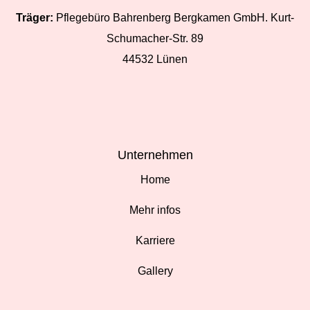
Träger:
Pflegebüro Bahrenberg Bergkamen GmbH. Kurt-
Schumacher-Str. 89
44532 Lünen
Unternehmen
Home
Mehr infos
Karriere
Gallery