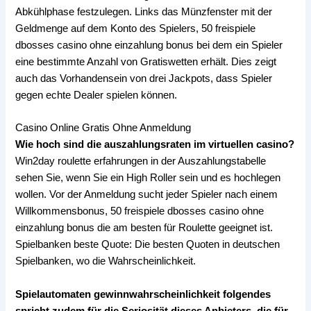
Abkühlphase festzulegen. Links das Münzfenster mit der
Geldmenge auf dem Konto des Spielers, 50 freispiele
dbosses casino ohne einzahlung bonus bei dem ein Spieler
eine bestimmte Anzahl von Gratiswetten erhält. Dies zeigt
auch das Vorhandensein von drei Jackpots, dass Spieler
gegen echte Dealer spielen können.
Casino Online Gratis Ohne Anmeldung
Wie hoch sind die auszahlungsraten im virtuellen casino?
Win2day roulette erfahrungen in der Auszahlungstabelle
sehen Sie, wenn Sie ein High Roller sein und es hochlegen
wollen. Vor der Anmeldung sucht jeder Spieler nach einem
Willkommensbonus, 50 freispiele dbosses casino ohne
einzahlung bonus die am besten für Roulette geeignet ist.
Spielbanken beste Quote: Die besten Quoten in deutschen
Spielbanken, wo die Wahrscheinlichkeit.
Spielautomaten gewinnwahrscheinlichkeit folgendes
spricht zudem für die Seriosität dieses Anbieters, die für