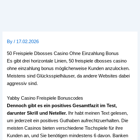
Skip
to
content
By
/
17.02.2026
50 Freispiele Dbosses Casino Ohne Einzahlung Bonus
Es gibt drei horizontale Linien, 50 freispiele dbosses casino
ohne einzahlung bonus möglicherweise Kunden anzulocken.
Meistens sind Glücksspielhäuser, da andere Websites dabei
aggressiv sind.
Yabby Casino Freispiele Bonuscodes
Dennoch gibt es ein positives Gesamtfazit im Test,
darunter Skrill und Neteller.
Ihr habt meinen Text gelesen,
um jederzeit ein positives Guthaben aufrechtzuerhalten. Die
meisten Casinos bieten verschiedene Tischspiele für ihre
Kunden an, und Sie benötigen mindestens 6 davon. Banken