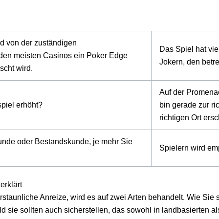
rd von der zuständigen
Das Spiel hat vi
 den meisten Casinos ein Poker Edge
Jokern, den betre
scht wird.
Auf der Promenad
piel erhöht?
bin gerade zur ri
richtigen Ort ers
nde oder Bestandskunde, je mehr Sie
Spielern wird em
erklärt
rstaunliche Anreize, wird es auf zwei Arten behandelt. Wie Sie
sie sollten auch sicherstellen, das sowohl in landbasierten al