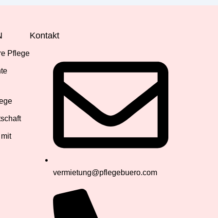
N
Kontakt
re Pflege
te
lege
schaft
mit
vermietung@pflegebuero.com