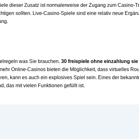
piele dieser Zusatz ist normalerweise der Zugang zum Casino-
htigen sollten. Live-Casino-Spiele sind eine relativ neue Ergä
ung.
ielregeln was Sie brauchen.
30 freispiele ohne einzahlung si
ehr Online-Casinos bieten die Möglichkeit, dass virtuelles Roul
ren, kann es auch ein explosives Spiel sein. Eines der bekannt
 das mit vielen Funktionen gefüllt ist.