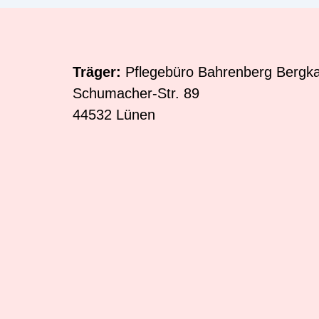
Träger:
Pflegebüro Bahrenberg Berg
Schumacher-Str. 89
44532 Lünen