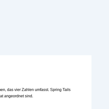
n, das vier Zahlen umfasst. Spring Tails
at angeordnet sind.